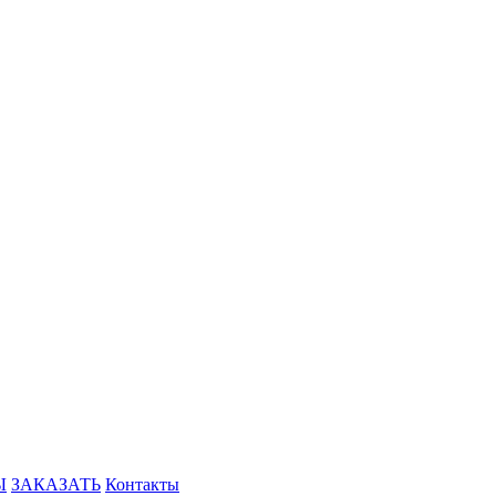
Ы
ЗАКАЗАТЬ
Контакты