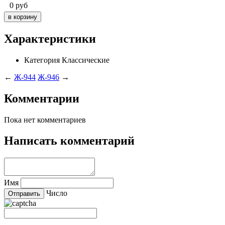
0
руб
Характеристики
Категория
Классические
←
Ж-944
Ж-946
→
Комментарии
Пока нет комментариев
Написать комментарий
Имя
Число