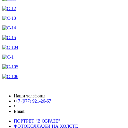
Наши телефоны:
+7 (977) 921-26-67
+7 (916) 875-35-30
Email:
fotoshedevry@mail.ru
ПОРТРЕТ "В ОБРАЗЕ"
ФОТОКОЛЛАЖИ НА ХОЛСТЕ