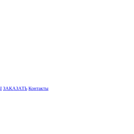
Ы
ЗАКАЗАТЬ
Контакты