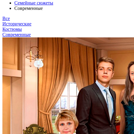
Семейные сюжеты
Современные
Все
Исторические
Костюмы
Современные