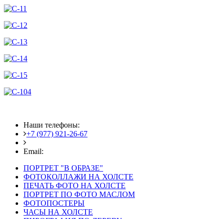
Наши телефоны:
+7 (977) 921-26-67
+7 (916) 875-35-30
Email:
fotoshedevry@mail.ru
ПОРТРЕТ "В ОБРАЗЕ"
ФОТОКОЛЛАЖИ НА ХОЛСТЕ
ПЕЧАТЬ ФОТО НА ХОЛСТЕ
ПОРТРЕТ ПО ФОТО МАСЛОМ
ФОТОПОСТЕРЫ
ЧАСЫ НА ХОЛСТЕ