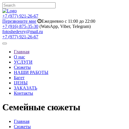
+7 (977) 921-26-67
Перезвоните мне
Ежедневно с 11:00 до 22:00
+7 (916) 875-35-30
(WatsApp, Viber, Telegram)
fotoshedevry@mail.ru
+7 (977) 921-26-67
Toggle
navigation
Главная
О нас
УСЛУГИ
Сюжеты
НАШИ РАБОТЫ
Багет
ЦЕНЫ
ЗАКАЗАТЬ
Контакты
Семейные сюжеты
Главная
Сюжеты