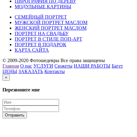
ПИРОГРАФИЯ ПО ДЕРЕВУ
МОДУЛЬНЫЕ КАРТИНЫ
СЕМЕЙНЫЙ ПОРТРЕТ
МУЖСКОЙ ПОРТРЕТ МАСЛОМ
ЖЕНСКИЙ ПОРТРЕТ МАСЛОМ
ПОРТРЕТ НА СВАДЬБУ
ПОРТРЕТ В СТИЛЕ ПОП-АРТ
ПОРТРЕТ В ПОДАРОК
КАРТА САЙТА
© 2009-2020 Фотошедевры Все права защищены
Главная
О нас
УСЛУГИ
Сюжеты
НАШИ РАБОТЫ
Багет
ЦЕНЫ
ЗАКАЗАТЬ
Контакты
×
Перезвоните мне
Отправить