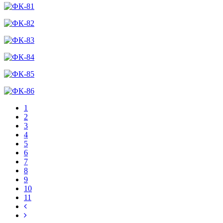
1
2
3
4
5
6
7
8
9
10
11