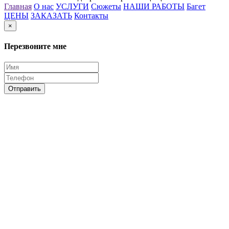
Главная
О нас
УСЛУГИ
Сюжеты
НАШИ РАБОТЫ
Багет
ЦЕНЫ
ЗАКАЗАТЬ
Контакты
×
Перезвоните мне
Отправить