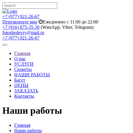
+7 (977) 921-26-67
Перезвоните мне
Ежедневно с 11:00 до 22:00
+7 (916) 875-35-30
(WatsApp, Viber, Telegram)
fotoshedevry@mail.ru
+7 (977) 921-26-67
Toggle
navigation
Главная
О нас
УСЛУГИ
Сюжеты
НАШИ РАБОТЫ
Багет
ЦЕНЫ
ЗАКАЗАТЬ
Контакты
Наши работы
Главная
Наши работы