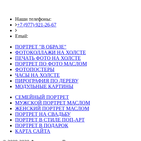
Наши телефоны:
+7 (977) 921-26-67
+7 (916) 875-35-30
Email:
fotoshedevry@mail.ru
ПОРТРЕТ "В ОБРАЗЕ"
ФОТОКОЛЛАЖИ НА ХОЛСТЕ
ПЕЧАТЬ ФОТО НА ХОЛСТЕ
ПОРТРЕТ ПО ФОТО МАСЛОМ
ФОТОПОСТЕРЫ
ЧАСЫ НА ХОЛСТЕ
ПИРОГРАФИЯ ПО ДЕРЕВУ
МОДУЛЬНЫЕ КАРТИНЫ
СЕМЕЙНЫЙ ПОРТРЕТ
МУЖСКОЙ ПОРТРЕТ МАСЛОМ
ЖЕНСКИЙ ПОРТРЕТ МАСЛОМ
ПОРТРЕТ НА СВАДЬБУ
ПОРТРЕТ В СТИЛЕ ПОП-АРТ
ПОРТРЕТ В ПОДАРОК
КАРТА САЙТА