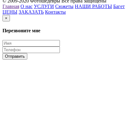
© 2009-2020 Фотошедевры Все права защищены
Главная
О нас
УСЛУГИ
Сюжеты
НАШИ РАБОТЫ
Багет
ЦЕНЫ
ЗАКАЗАТЬ
Контакты
×
Перезвоните мне
Отправить